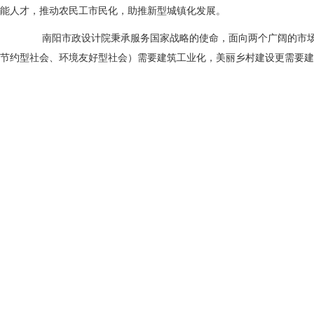
能人才，推动农民工市民化，助推新型城镇化发展。
南阳市政设计院秉承服务国家战略的使命，面向两个广阔的市场
节约型社会、环境友好型社会）需要建筑工业化，美丽乡村建设更需要建