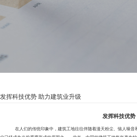
发挥科技优势 助力建筑业升级
发挥科技优势
在人们的传统印象中，建筑工地往往伴随着漫天粉尘、恼人噪音