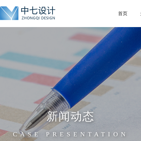
首页
新闻动态
CASE PRESENTATION